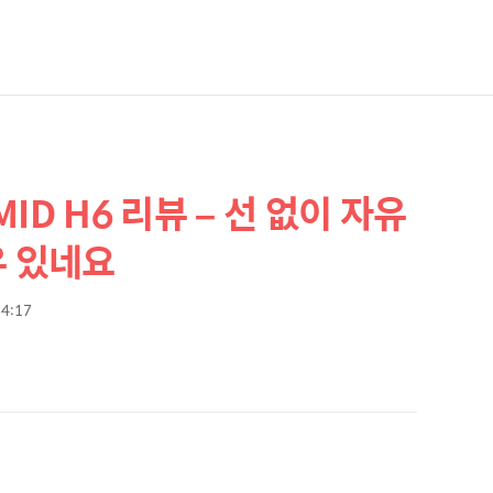
D H6 리뷰 – 선 없이 자유
유 있네요
14:17