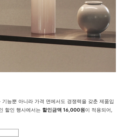
인과 기능뿐 아니라 가격 면에서도 경쟁력을 갖춘 제품입
중인 할인 행사에서는
할인금액 16,000원
이 적용되어,