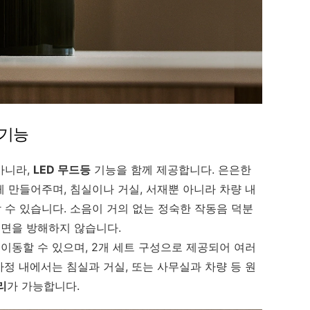
 기능
아니라,
LED 무드등
기능을 함께 제공합니다. 은은한
 만들어주며, 침실이나 거실, 서재뿐 아니라 차량 내
수 있습니다. 소음이 거의 없는 정숙한 작동음 덕분
숙면을 방해하지 않습니다.
 이동할 수 있으며, 2개 세트 구성으로 제공되어 여러
정 내에서는 침실과 거실, 또는 사무실과 차량 등 원
리
가 가능합니다.