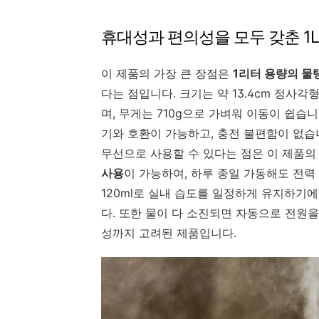
휴대성과 편의성을 모두 갖춘 1
이 제품의 가장 큰 장점은
1리터 용량의 물
다는 점입니다. 크기는 약 13.4cm 정사각
며, 무게는 710g으로 가벼워 이동이 쉽습니
기와 호환이 가능하고, 충전 불편함이 없습
무선으로 사용할 수 있다는 점은 이 제품의
사용
이 가능하여, 하루 종일 가동해도 전력
120ml로 실내 습도를 일정하게 유지하기에
다. 또한 물이 다 소진되면 자동으로 전원
성까지 고려된 제품입니다.