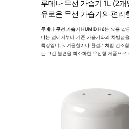
루메나 무선 가습기 1L (2개입
유로운 무선 가습기의 편리
루메나 무선 가습기 HUMID H6
는 요즘 같
다는 점에서부터 기존 가습기와의 차별점을 
특징입니다. 겨울철이나 환절기처럼 건조함이
는 그런 불편을 최소화한 무선형 제품으로 