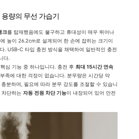
L 용량의 무선 가습기
탱크
를 탑재했음에도 불구하고 휴대성이 매우 뛰어나
형에 높이 26.2cm로 설계되어 한 손에 잡히는 크기이
다. USB-C 타입 충전 방식을 채택하여 일반적인 충전
니다.
 핵심 기능 중 하나입니다. 충전 후
최대 15시간 연속
 부족에 대한 걱정이 없습니다. 분무량은 시간당 약
 충분하며, 필요에 따라 분무 강도를 조절할 수 있습니
을 차단하는
자동 전원 차단 기능
이 내장되어 있어 안전