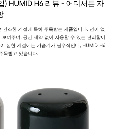
) HUMID H6 리뷰 - 어디서든 자
함
은 건조한 계절에 특히 주목받는 제품입니다. 선이 없
보여주며, 공간 제약 없이 사용할 수 있는 편리함이
 심한 계절에는 가습기가 필수적인데, HUMID H6
주목받고 있습니다.