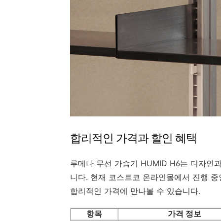
합리적인 가격과 할인 혜택
루메나 무선 가습기 HUMID H6는 디자
니다. 현재 코스트코 온라인몰에서 진행 
합리적인 가격에 만나볼 수 있습니다.
항목
가격 정보