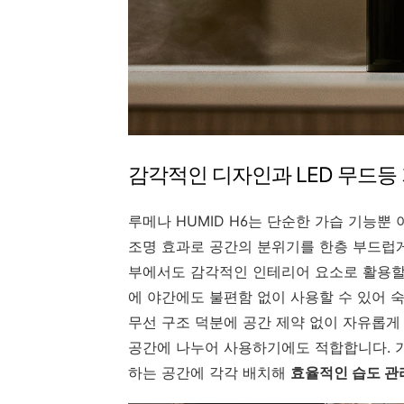
감각적인 디자인과 LED 무드등
루메나 HUMID H6는 단순한 가습 기능뿐 
조명 효과로 공간의 분위기를 한층 부드럽게
부에서도 감각적인 인테리어 요소로 활용할 
에 야간에도 불편함 없이 사용할 수 있어 
무선 구조 덕분에 공간 제약 없이 자유롭게
공간에 나누어 사용하기에도 적합합니다. 가
하는 공간에 각각 배치해
효율적인 습도 관