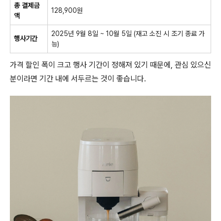
총 결제금
128,900원
액
2025년 9월 8일 ~ 10월 5일 (재고 소진 시 조기 종료 가
행사기간
능)
가격 할인 폭이 크고 행사 기간이 정해져 있기 때문에, 관심 있으신
분이라면 기간 내에 서두르는 것이 좋습니다.