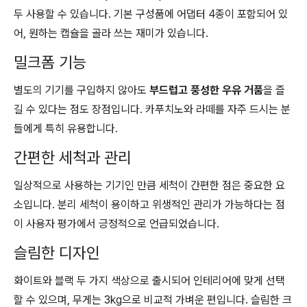
두 사용할 수 있습니다. 기본 구성품에 어댑터 4종이 포함되어 있
어, 원하는 캡슐을 골라 쓰는 재미가 있습니다.
밀크폼 기능
별도의 기기를 구입하지 않아도
부드럽고 풍성한 우유 거품
을 즐
길 수 있다는 점도 장점입니다. 카푸치노와 라떼를 자주 드시는 분
들에게 특히 유용합니다.
간편한 세척과 관리
일상적으로 사용하는 기기인 만큼 세척이 간편한 점은 중요한 요
소입니다. 분리 세척이 용이하고 위생적인 관리가 가능하다는 점
이 사용자 평가에서 긍정적으로 언급되었습니다.
슬림한 디자인
화이트와 블랙 두 가지 색상으로 출시되어 인테리어에 맞게 선택
할 수 있으며, 무게는 3kg으로 비교적 가벼운 편입니다. 슬림한 크