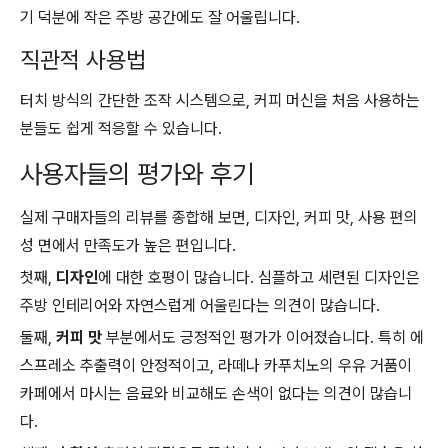
기 덕분에 작은 주방 공간에도 잘 어울립니다.
직관적 사용법
터치 방식의 간단한 조작 시스템으로, 커피 머신을 처음 사용하는
분들도 쉽게 적응할 수 있습니다.
사용자들의 평가와 후기
실제 구매자들의 리뷰를 종합해 보면, 디자인, 커피 맛, 사용 편의
성 면에서 만족도가 높은 편입니다.
첫째,
디자인
에 대한 호평이 많습니다. 심플하고 세련된 디자인은
주방 인테리어와 자연스럽게 어울린다는 의견이 많습니다.
둘째,
커피 맛
부분에서도 긍정적인 평가가 이어졌습니다. 특히 에
스프레소 추출력이 안정적이고, 라떼나 카푸치노의 우유 거품이
카페에서 마시는 음료와 비교해도 손색이 없다는 의견이 많습니
다.