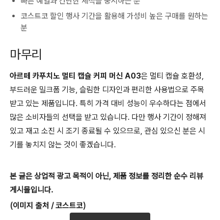
빠른 예열과 간단한 세척을 중시하는 분
코스트코 할인 행사 기간을 활용해 가성비 높은 구매를 원하는
분
마무리
아르떼 카푸치노 멀티 캡슐 커피 머신 A03
은 멀티 캡슐 호환성,
부드러운 밀크폼 기능, 슬림한 디자인과 편리한 사용법으로 주목
받고 있는 제품입니다. 특히 가격 대비 성능이 우수하다는 점에서
많은 소비자들의 선택을 받고 있습니다. 다만 행사 기간이 정해져
있고 재고 소진 시 조기 종료될 수 있으므로, 관심 있으신 분은 시
기를 놓치지 않는 것이 좋겠습니다.
본 글은 상업적 광고 목적이 아닌, 제품 정보를 정리한 순수 리뷰
게시물입니다.
(
이미지
출처
/
코스트코
)