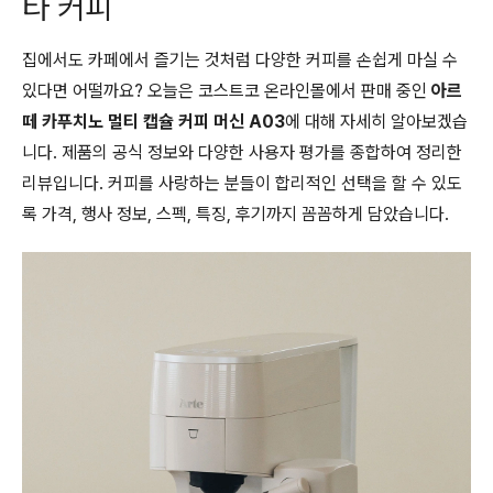
타 커피
집에서도 카페에서 즐기는 것처럼 다양한 커피를 손쉽게 마실 수
있다면 어떨까요? 오늘은 코스트코 온라인몰에서 판매 중인
아르
떼 카푸치노 멀티 캡슐 커피 머신 A03
에 대해 자세히 알아보겠습
니다. 제품의 공식 정보와 다양한 사용자 평가를 종합하여 정리한
리뷰입니다. 커피를 사랑하는 분들이 합리적인 선택을 할 수 있도
록 가격, 행사 정보, 스펙, 특징, 후기까지 꼼꼼하게 담았습니다.