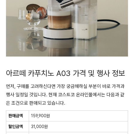
아르떼 카푸치노 A03 가격 및 행사 정보
먼저, 구매를 고려하신다면 가장 궁금해하실 부분이 바로 가격과
행사 일정일 것입니다. 현재 코스트코 온라인몰에서는 다음과 같
은 조건으로 판매되고 있습니다.
판매금액
159,900원
할인금액
31,000원