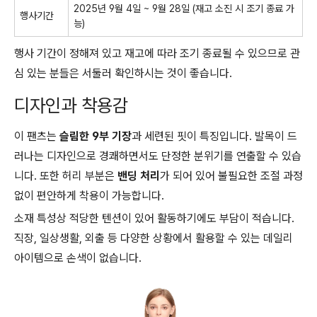
2025년 9월 4일 ~ 9월 28일 (재고 소진 시 조기 종료 가
행사기간
능)
행사 기간이 정해져 있고 재고에 따라 조기 종료될 수 있으므로 관
심 있는 분들은 서둘러 확인하시는 것이 좋습니다.
디자인과 착용감
이 팬츠는
슬림한 9부 기장
과 세련된 핏이 특징입니다. 발목이 드
러나는 디자인으로 경쾌하면서도 단정한 분위기를 연출할 수 있습
니다. 또한 허리 부분은
밴딩 처리
가 되어 있어 불필요한 조절 과정
없이 편안하게 착용이 가능합니다.
소재 특성상 적당한 텐션이 있어 활동하기에도 부담이 적습니다.
직장, 일상생활, 외출 등 다양한 상황에서 활용할 수 있는 데일리
아이템으로 손색이 없습니다.