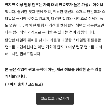
안지크 여성 밴딩 팬츠는 가격 대비 만족도가 높은 가성비 아이템
입니다. 슬림한 핏과 밴딩 허리, 적당한 텐션의 소재로 편안함과 스
타일을 동시에 갖추고 있으며, 다양한 컬러와 사이즈로 선택의 폭
도 넓습니다. 특히 현재 행사 기간에 맞춰 할인 혜택을 적용받으면
더욱 합리적인 가격으로 구매할 수 있다는 점이 장점입니다.
편안한 데일리 웨어를 찾거나 가을철 다양한 스타일링에 활용할
팬츠를 고민하신다면 이번 기회에 안지크 여성 밴딩 팬츠를 고려
해보시길 권해드립니다.
본 글은 상업적 광고 목적이 아닌, 제품 정보를 정리한 순수 리뷰
게시물입니다.
(
이미지
출처
/
코스트코
)
코스트코 바로가기