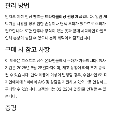
관리 방법
안지크 여성 밴딩 팬츠는
드라이클리닝 권장 제품
입니다. 일반 세
탁기를 사용할 경우 원단 손상이나 변색 우려가 있으므로 주의가
필요합니다. 또한 단추나 장식이 있는 옷과 함께 세탁하면 마찰로
인해 손상이 생길 수 있으니 분리 세탁이 바람직합니다.
구매 시 참고 사항
이 제품은 코스트코 공식 온라인몰에서 구매가 가능합니다. 행사
기간은 2025년 9월 28일까지이며, 재고 상황에 따라 조기 종료
될 수 있습니다. 만약 제품에 이상이 발생할 경우, 수입사인 ㈜ 디
자인에이에스피에서 A/S 및 상담을 지원하고 있으므로 안심하고
구매할 수 있습니다. 고객센터는 02-2234-2151로 연결할 수 있
습니다.
총평