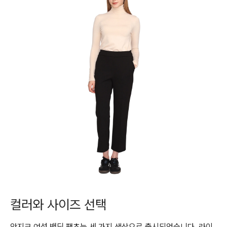
컬러와 사이즈 선택
안지크 여성 밴딩 팬츠는 세 가지 색상으로 출시되었습니다. 라이