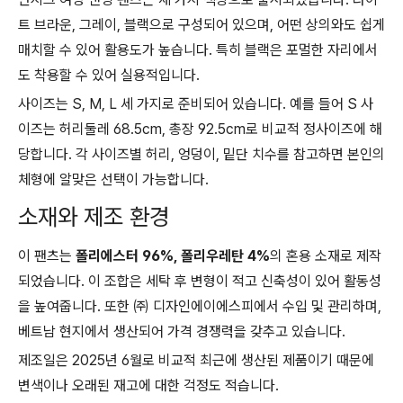
트 브라운, 그레이, 블랙으로 구성되어 있으며, 어떤 상의와도 쉽게
매치할 수 있어 활용도가 높습니다. 특히 블랙은 포멀한 자리에서
도 착용할 수 있어 실용적입니다.
사이즈는 S, M, L 세 가지로 준비되어 있습니다. 예를 들어 S 사
이즈는 허리둘레 68.5cm, 총장 92.5cm로 비교적 정사이즈에 해
당합니다. 각 사이즈별 허리, 엉덩이, 밑단 치수를 참고하면 본인의
체형에 알맞은 선택이 가능합니다.
소재와 제조 환경
이 팬츠는
폴리에스터 96%, 폴리우레탄 4%
의 혼용 소재로 제작
되었습니다. 이 조합은 세탁 후 변형이 적고 신축성이 있어 활동성
을 높여줍니다. 또한 ㈜ 디자인에이에스피에서 수입 및 관리하며,
베트남 현지에서 생산되어 가격 경쟁력을 갖추고 있습니다.
제조일은 2025년 6월로 비교적 최근에 생산된 제품이기 때문에
변색이나 오래된 재고에 대한 걱정도 적습니다.