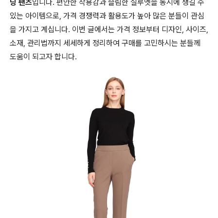
딩 팬츠
입니다. 편안한 착용감과 슬림한 실루엣을 동시에 챙길 수
있는 아이템으로, 가격 경쟁력과 활용도가 높아 많은 분들이 관심
을 가지고 계십니다. 이번 글에서는 가격 정보부터 디자인, 사이즈,
소재, 관리법까지 세세하게 정리하여 구매를 고민하시는 분들께
도움이 되고자 합니다.