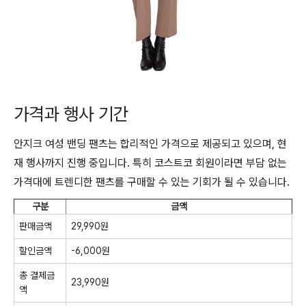
가격과 행사 기간
안지크 여성 밴딩 팬츠는 합리적인 가격으로 제공되고 있으며, 현
재 행사까지 진행 중입니다. 특히 코스트코 회원이라면 부담 없는
가격대에 트렌디한 팬츠를 구매할 수 있는 기회가 될 수 있습니다.
구분
금액
판매금액
29,990원
할인금액
-6,000원
총 결제금
23,990원
액