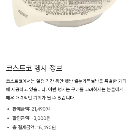
코스트코 행사 정보
코스트코에서는 일정 기간 동안 햇반 쌀눈가득쌀밥을 특별한 가격
에 제공하고 있습니다. 이번 행사는 구매를 고려하시는 분들에게
매우 매력적인 기회가 될 수 있습니다.
판매금액:
21,490원
할인금액:
-3,000원
총 결제금액:
18,490원