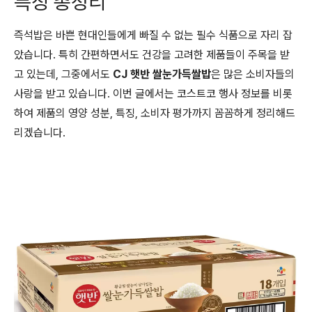
특징 총정리
즉석밥은 바쁜 현대인들에게 빠질 수 없는 필수 식품으로 자리 잡
았습니다. 특히 간편하면서도 건강을 고려한 제품들이 주목을 받
고 있는데, 그중에서도
CJ 햇반 쌀눈가득쌀밥
은 많은 소비자들의
사랑을 받고 있습니다. 이번 글에서는 코스트코 행사 정보를 비롯
하여 제품의 영양 성분, 특징, 소비자 평가까지 꼼꼼하게 정리해드
리겠습니다.