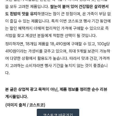
을 모두 고려한 제품입니다.
쌀눈이 붙어 있어 건강함은 살리면서
도 흰밥의 맛을 유지
하였다는 점이 큰 장점이며, 온 가족이 부담 없
이 즐길 수 있는 제품입니다. 특히 이번 코스트코 행사 기간 동안에
는 할인 혜택까지 더해져 합리적인 가격에 구매할 수 있으므로 즉
석밥을 찾고 계셨던 분들에게 적합한 선택이 될 것입니다.
정리하자면, 18개입 제품을 18,490원에 구매할 수 있고, 100g당
490원이라는 가성비를 갖추고 있으며, 최대 9개월 보관이 가능하
여 다양한 상황에서 활용도가 높습니다. 따라서 맛과 건강, 가격까
지 고려하는 소비자라면 행사 기간을 놓치지 않는 것이 좋겠습니
다.
본 글은 상업적 광고 목적이 아닌, 제품 정보를 정리한 순수 리뷰
게시물입니다.
(
이미지
출처
/
코스트코
)
코스트코 바로가기