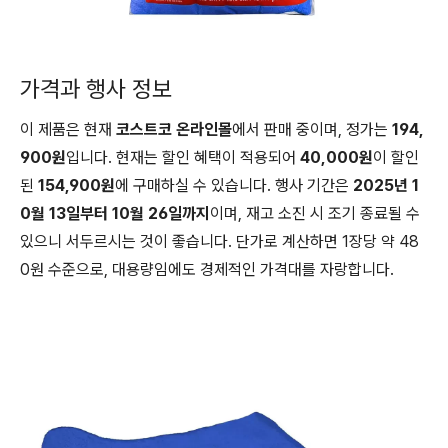
가격과 행사 정보
이 제품은 현재
코스트코 온라인몰
에서 판매 중이며, 정가는
194,
900원
입니다. 현재는 할인 혜택이 적용되어
40,000원
이 할인
된
154,900원
에 구매하실 수 있습니다. 행사 기간은
2025년 1
0월 13일부터 10월 26일까지
이며, 재고 소진 시 조기 종료될 수
있으니 서두르시는 것이 좋습니다. 단가로 계산하면 1장당 약 48
0원 수준으로, 대용량임에도 경제적인 가격대를 자랑합니다.