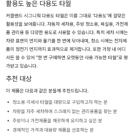
활용도 높은 다용도 타월
커클랜드 시그니춰 다용도 타월은 이름 그대로 ‘다용도’에 걸맞은
활용성을 보여줍니다. 자동차 세차용, 주방 청소용, 욕실용, 가전제
품 관리용 등 다양한 용도로 사용할 수 있습니다. 특히 세차 시에는
차량 표면의 먼지와 물기를 한 번에 닦아내며, 청소 시에는 전자제
품의 정전기 먼지까지 효과적으로 제거합니다. 또한 가정 내 어디
서든 쓸 수 있어 “한 번 구매하면 오랫동안 사용 가능한 타월”로 평
가받고 있습니다.
추천 대상
이 제품은 다음과 같은 분들께 추천드립니다.
청소용 극세사 타월을 대량으로 구입하고자 하는 분
차량을 자주 세차하며 스크래치 없는 관리용품을 찾는 분
주방이나 가전제품을 깨끗하게 유지하고 싶은 분
경제적인 가격과 대용량 제품을 선호하는 분