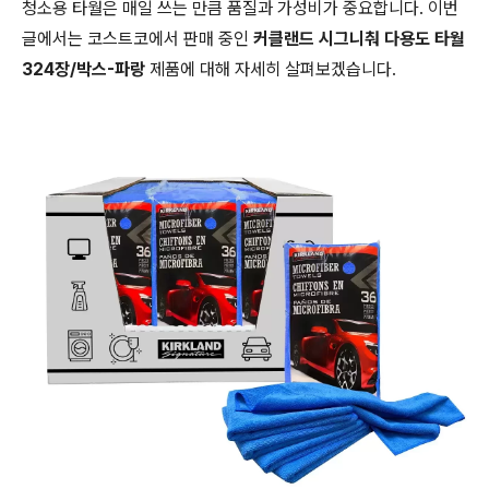
청소용 타월은 매일 쓰는 만큼 품질과 가성비가 중요합니다. 이번
글에서는 코스트코에서 판매 중인
커클랜드 시그니춰 다용도 타월
324장/박스-파랑
제품에 대해 자세히 살펴보겠습니다.