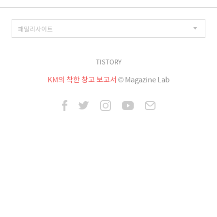
TISTORY
KM의 착한 창고 보고서
© Magazine Lab