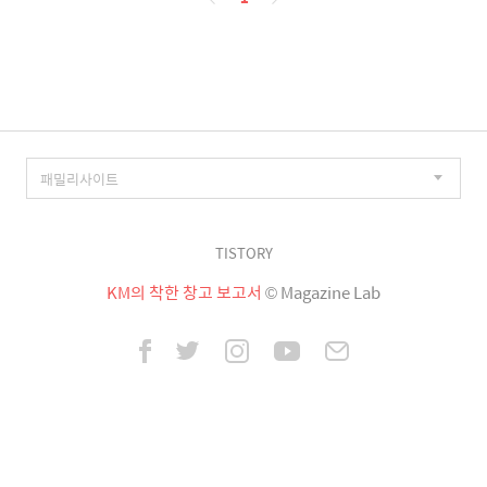
이
징
TISTORY
KM의 착한 창고 보고서
© Magazine Lab