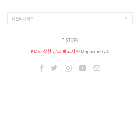
TISTORY
KM의 착한 창고 보고서
© Magazine Lab