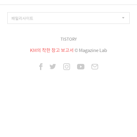
TISTORY
KM의 착한 창고 보고서
© Magazine Lab