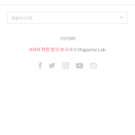
TISTORY
KM의 착한 창고 보고서
© Magazine Lab