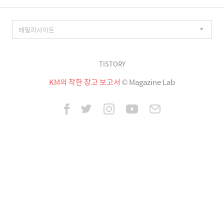
TISTORY
KM의 착한 창고 보고서
© Magazine Lab