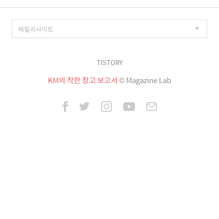
TISTORY
KM의 착한 창고 보고서
© Magazine Lab