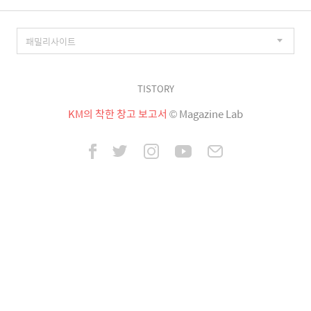
TISTORY
KM의 착한 창고 보고서
© Magazine Lab