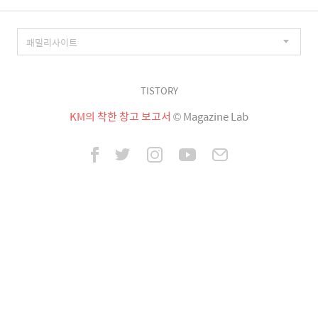
TISTORY
KM의 착한 창고 보고서
© Magazine Lab