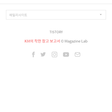
TISTORY
KM의 착한 창고 보고서
© Magazine Lab