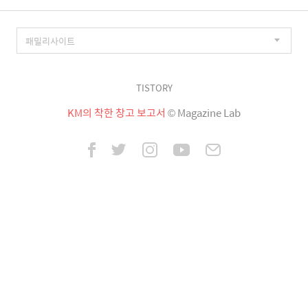
TISTORY
KM의 착한 창고 보고서
© Magazine Lab